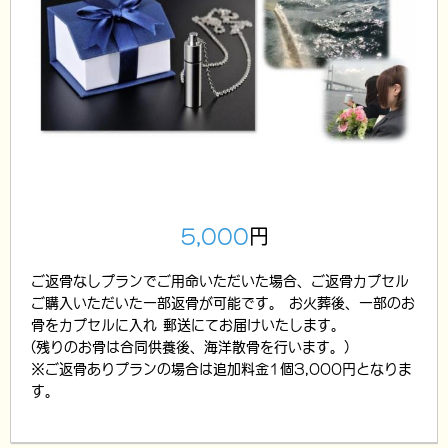
5,000
円
ご返骨なしプランでご用命いただいた場合、ご返骨カプセル
ご購入いただいた一部返骨が可能です。 お火葬後、一部のお
骨をカプセルに入れ 郵送にてお届けいたします。
(残りのお骨は合同供養後、海洋散骨を行います。)
※ご返骨ありプランの場合は追加料金1個3,000円となりま
す。