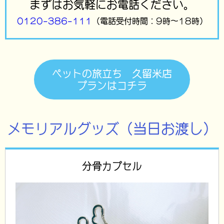
まずはお気軽にお電話ください。
0120-386-111
（電話受付時間：9時～18時）
ペットの旅立ち 久留米店
プランはコチラ
メモリアルグッズ（当日お渡し）
分骨カプセル