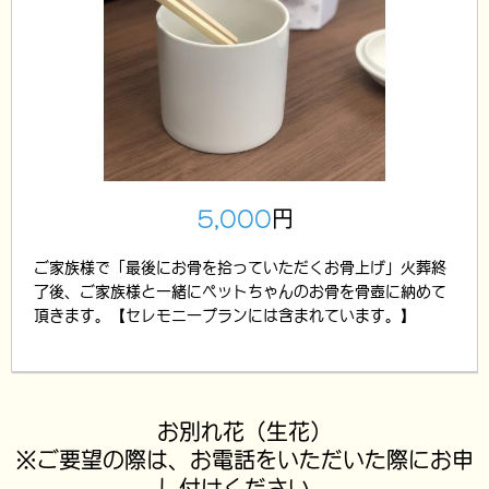
5,000
円
ご家族様で「最後にお骨を拾っていただくお骨上げ」火葬終
了後、ご家族様と一緒にペットちゃんのお骨を骨壺に納めて
頂きます。【セレモニープランには含まれています。】
お別れ花（生花）
※ご要望の際は、お電話をいただいた際にお申
し付けください。