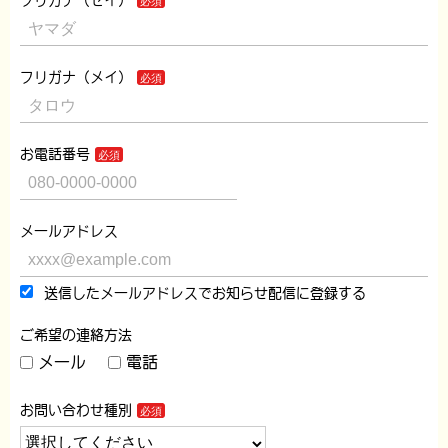
フリガナ（セイ）
フリガナ（メイ）
お電話番号
メールアドレス
送信したメールアドレスでお知らせ配信に登録する
ご希望の連絡方法
メール
電話
お問い合わせ種別