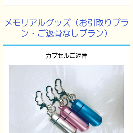
メモリアルグッズ（お引取りプラ
ン・ご返骨なしプラン）
カプセルご返骨