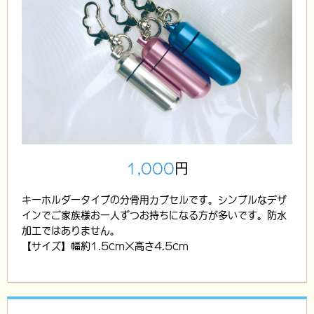
1,000
円
キーホルダータイプの分骨用カプセルです。シンプルなデザ
インでご家族様お一人ずつお持ちになる方が多いです。防水
加工ではありません。
【サイズ】幅約1.5cm×高さ4.5cm