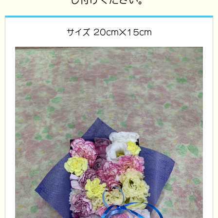
サイズ 20cm×15cm