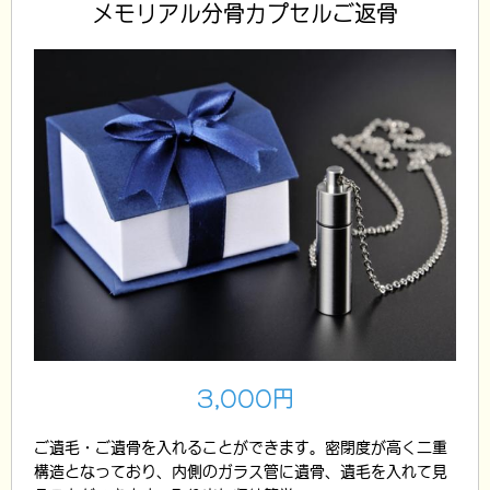
メモリアル分骨カプセルご返骨
3,000円
ご遺毛・ご遺骨を入れることができます。密閉度が高く二重
構造となっており、内側のガラス管に遺骨、遺毛を入れて見