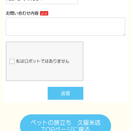
お問い合わせ内容
私はロボットではありません
送信
ペットの旅立ち 久留米店
TOPページに戻る