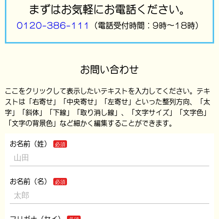
まずはお気軽にお電話ください。
0120-386-111
（電話受付時間：9時～18時）
お問い合わせ
ここをクリックして表示したいテキストを入力してください。テキ
ストは「右寄せ」「中央寄せ」「左寄せ」といった整列方向、「太
字」「斜体」「下線」「取り消し線」、「文字サイズ」「文字色」
「文字の背景色」など細かく編集することができます。
お名前（姓）
お名前（名）