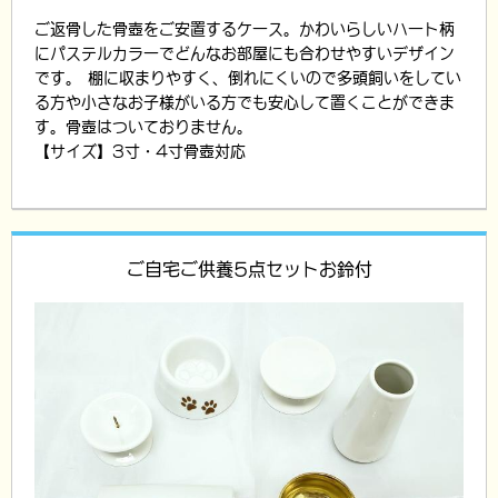
ご返骨した骨壺をご安置するケース。かわいらしいハート柄
にパステルカラーでどんなお部屋にも合わせやすいデザイン
です。 棚に収まりやすく、倒れにくいので多頭飼いをしてい
る方や小さなお子様がいる方でも安心して置くことができま
す。骨壺はついておりません。
【サイズ】3寸・4寸骨壺対応
ご自宅ご供養5点セットお鈴付