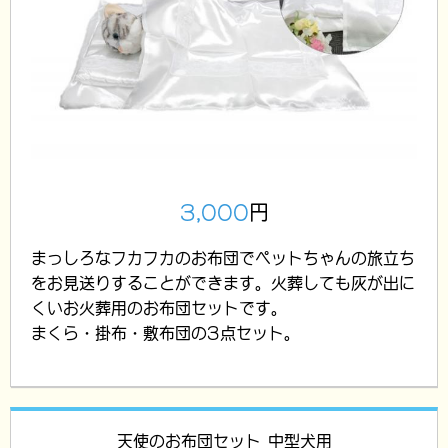
3,000
円
まっしろなフカフカのお布団でペットちゃんの旅立ち
をお見送りすることができます。火葬しても灰が出に
くいお火葬用のお布団セットです。
まくら・掛布・敷布団の3点セット。
天使のお布団セット 中型犬用