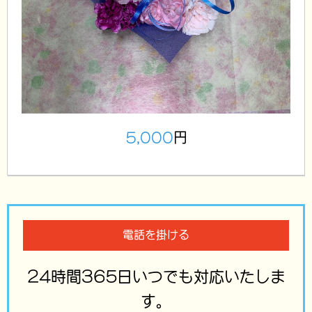
5,000
円
電話を掛ける
24時間365日いつでも対応いたしま
す。