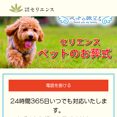
電話を掛ける
24時間365日いつでも対応いたしま
す。