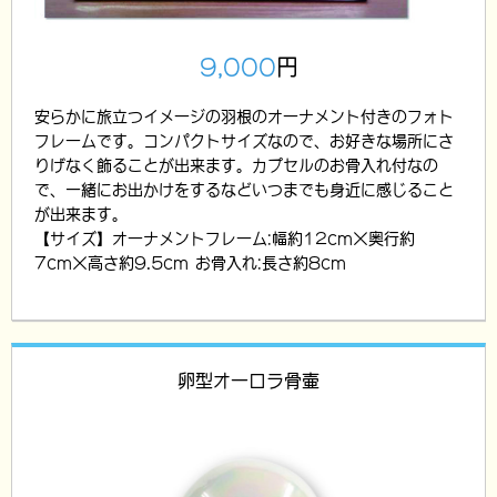
9,000
円
安らかに旅立つイメージの羽根のオーナメント付きのフォト
フレームです。コンパクトサイズなので、お好きな場所にさ
りげなく飾ることが出来ます。カプセルのお骨入れ付なの
で、一緒にお出かけをするなどいつまでも身近に感じること
が出来ます。
【サイズ】オーナメントフレーム:幅約12cm×奥行約
7cm×高さ約9.5cm お骨入れ:長さ約8cm
卵型オーロラ骨壷