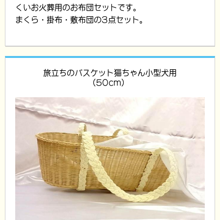
くいお火葬用のお布団セットです。
まくら・掛布・敷布団の3点セット。
旅立ちのバスケット猫ちゃん小型犬用
(50cm)