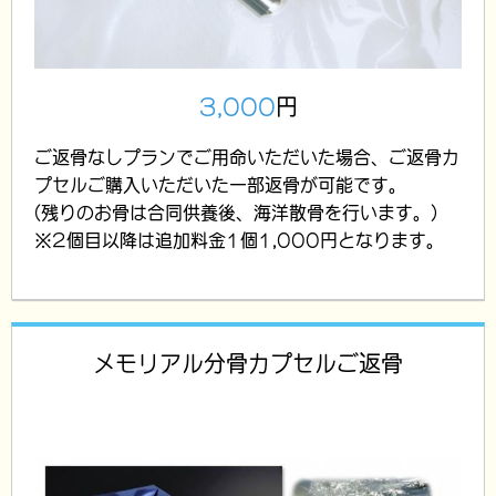
3,000
円
ご返骨なしプランでご用命いただいた場合、ご返骨カ
プセルご購入いただいた一部返骨が可能です。
(残りのお骨は合同供養後、海洋散骨を行います。)
※2個目以降は追加料金1個1,000円となります。
メモリアル分骨カプセルご返骨